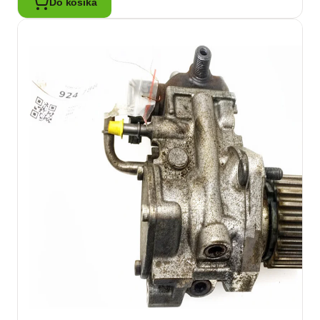
Do košíka