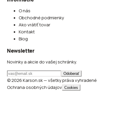
O nás
Obchodné podmienky
Ako vrátiť tovar
Kontakt
Blog
Newsletter
Novinky a akcie do vašej schránky.
Odoberať
© 2026 Karson.sk — všetky práva vyhradené
Ochrana osobných údajov
Cookies