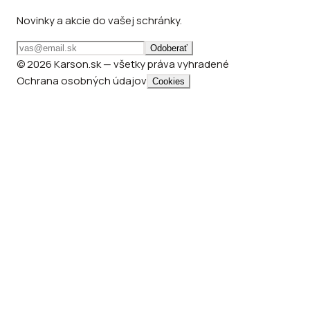
Novinky a akcie do vašej schránky.
Odoberať
© 2026 Karson.sk — všetky práva vyhradené
Ochrana osobných údajov
Cookies