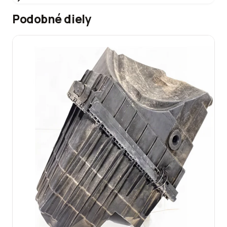
Podobné diely