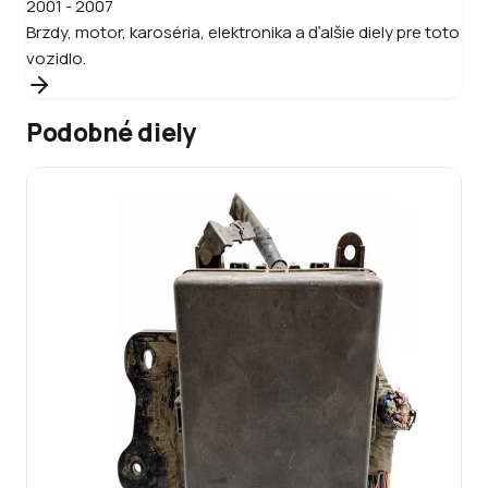
2001 - 2007
Brzdy, motor, karoséria, elektronika a ďalšie diely pre toto
vozidlo.
Podobné diely