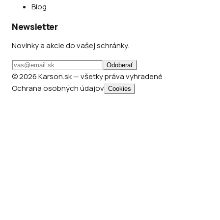
Blog
Newsletter
Novinky a akcie do vašej schránky.
Odoberať
© 2026 Karson.sk — všetky práva vyhradené
Ochrana osobných údajov
Cookies