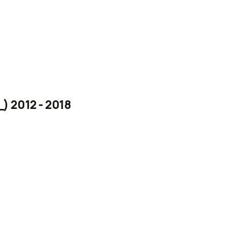
) 2012 - 2018