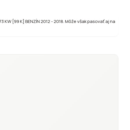
73 KW [99 K] BENZÍN 2012 - 2018. Môže však pasovať aj na