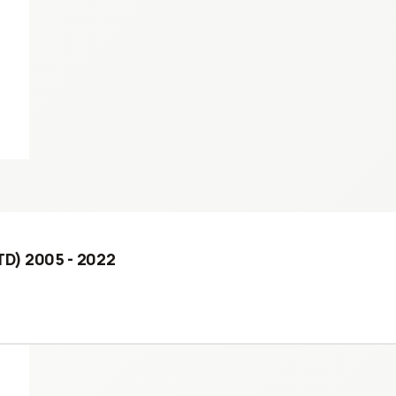
 TD) 2005 - 2022