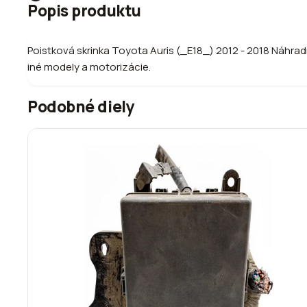
Popis produktu
Poistková skrinka Toyota Auris (_E18_) 2012 - 2018 Náhrad
iné modely a motorizácie.
Podobné diely