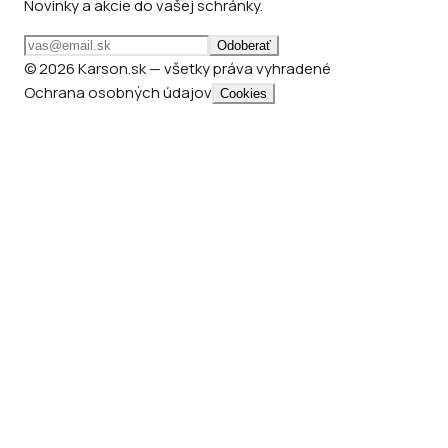
Novinky a akcie do vašej schránky.
Odoberať
© 2026 Karson.sk — všetky práva vyhradené
Ochrana osobných údajov
Cookies