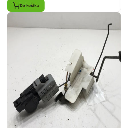
Do košíka