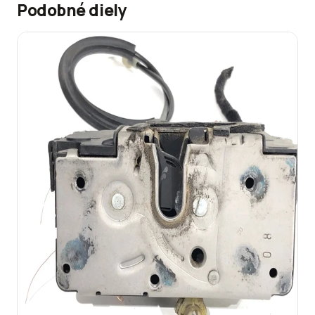
Podobné diely