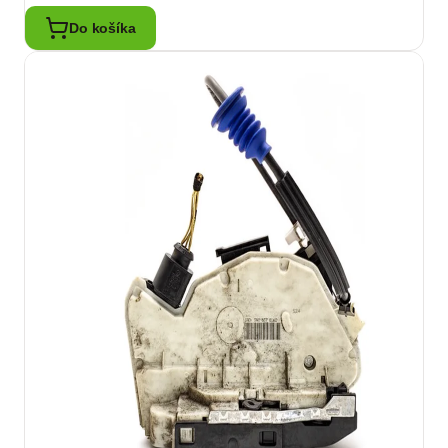
Do košíka