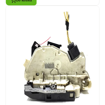
Do košíka