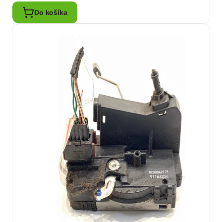
Do košíka