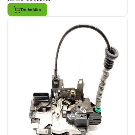
Do košíka