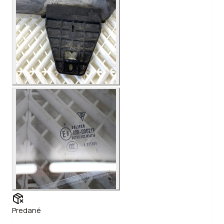
Predané