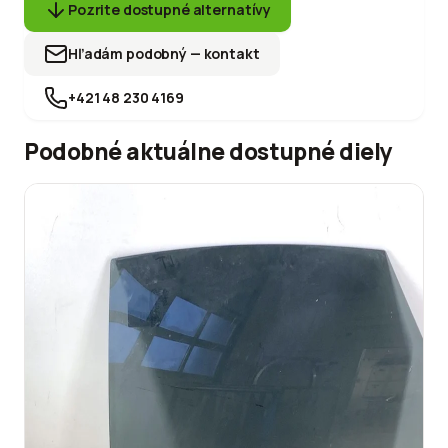
Pozrite dostupné alternatívy
Hľadám podobný — kontakt
+421 48 230 4169
Podobné aktuálne dostupné diely