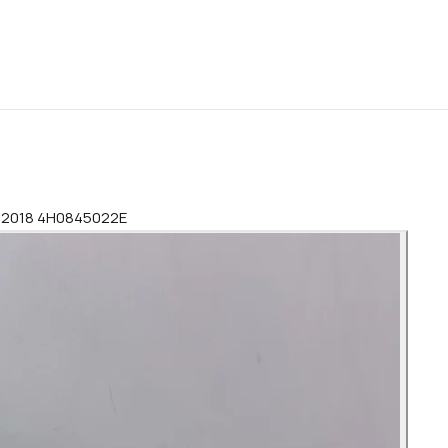
 - 2018 4H0845022E