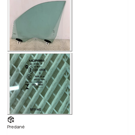
Predané