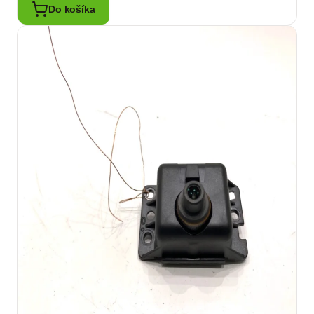
Do košíka