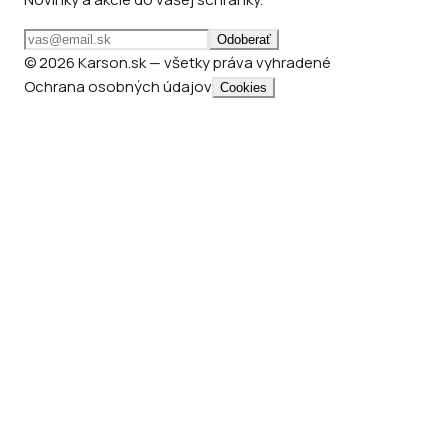
Odoberať
© 2026 Karson.sk — všetky práva vyhradené
Ochrana osobných údajov
Cookies