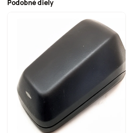
Podobné diely