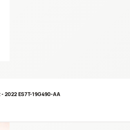
2 - 2022 ES7T-19G490-AA