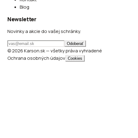
Blog
Newsletter
Novinky a akcie do vašej schránky.
Odoberať
© 2026 Karson.sk — všetky práva vyhradené
Ochrana osobných údajov
Cookies