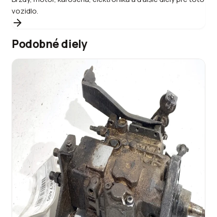
vozidlo.
Podobné diely