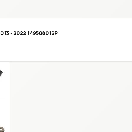
) 2013 - 2022 149508016R