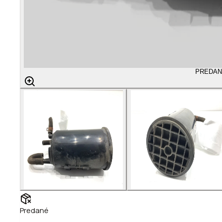
PREDAN
Predané