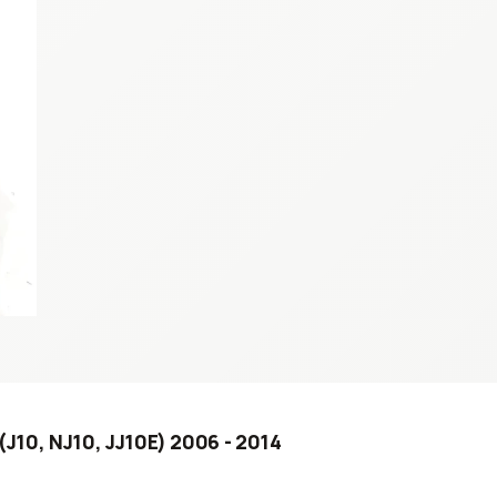
(J10, NJ10, JJ10E) 2006 - 2014