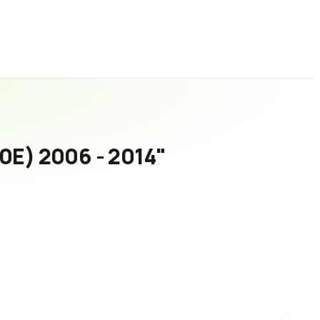
10E) 2006 - 2014"