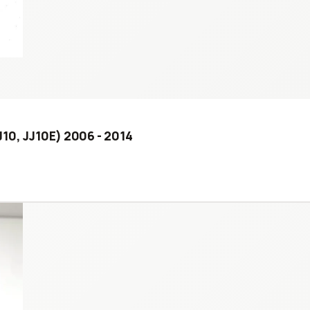
J10, JJ10E) 2006 - 2014