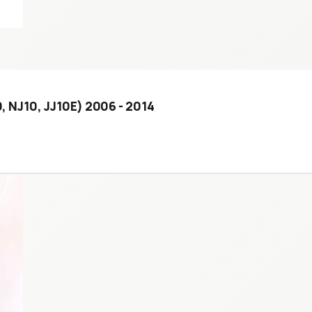
0, NJ10, JJ10E) 2006 - 2014