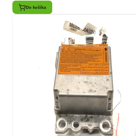
Do košíka