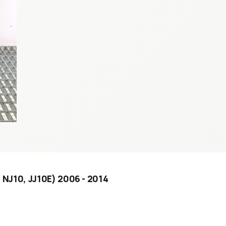
, NJ10, JJ10E) 2006 - 2014