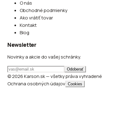
O nás
Obchodné podmienky
Ako vrátiť tovar
Kontakt
Blog
Newsletter
Novinky a akcie do vašej schránky.
Odoberať
© 2026 Karson.sk — všetky práva vyhradené
Ochrana osobných údajov
Cookies