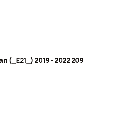
an (_E21_) 2019 - 2022 209