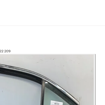
022 209