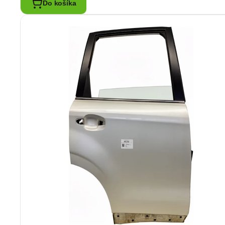
Do košíka