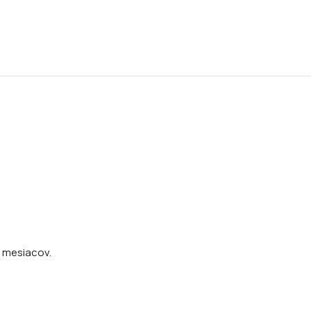
2 mesiacov.