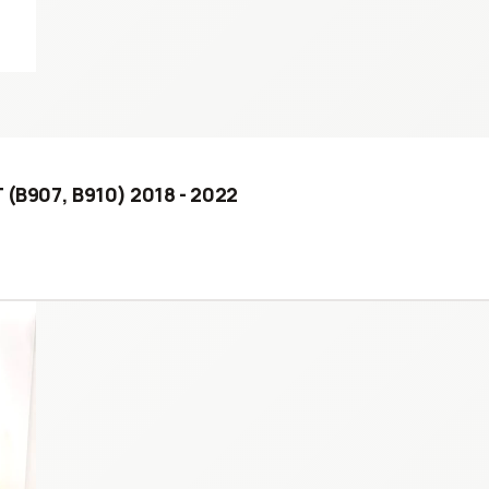
 (B907, B910) 2018 - 2022