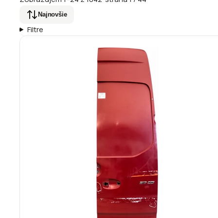
Najnovšie
Filtre