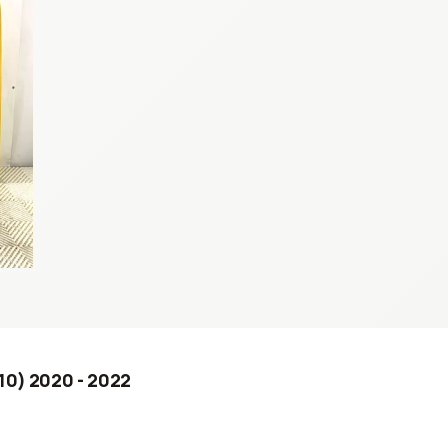
10) 2020 - 2022