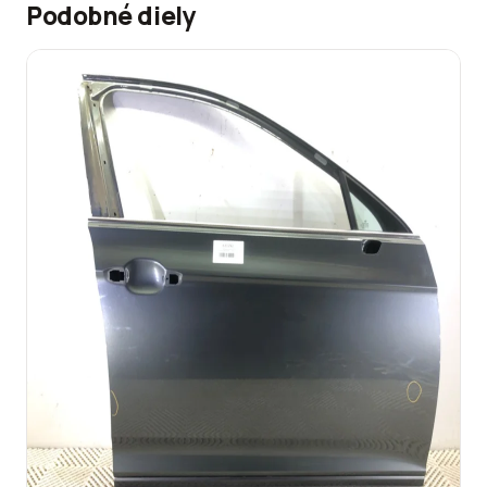
Podobné diely