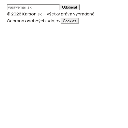
Odoberať
© 2026 Karson.sk — všetky práva vyhradené
Ochrana osobných údajov
Cookies