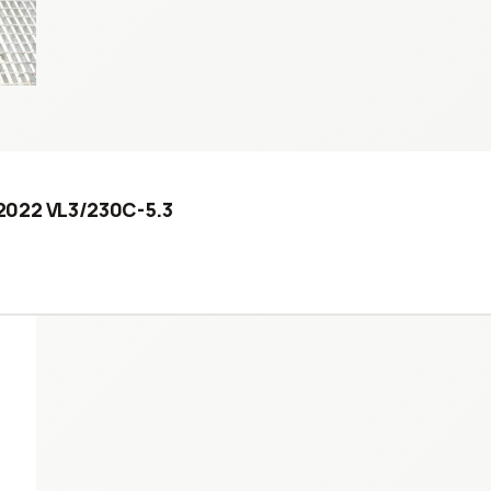
 2022 VL3/230C-5.3