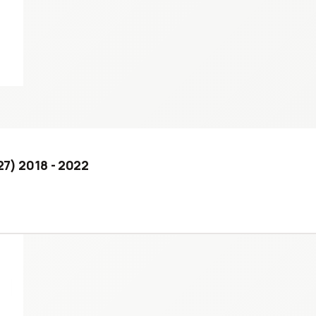
227) 2018 - 2022