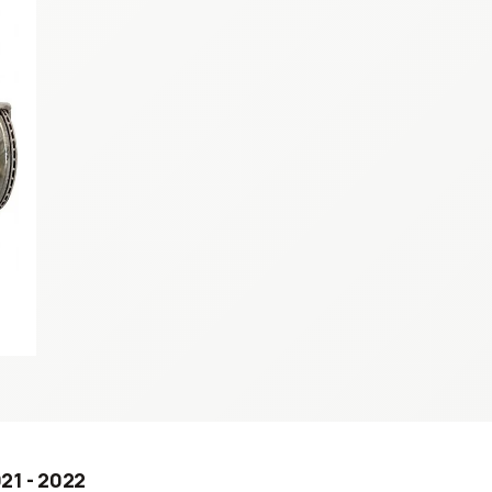
21 - 2022