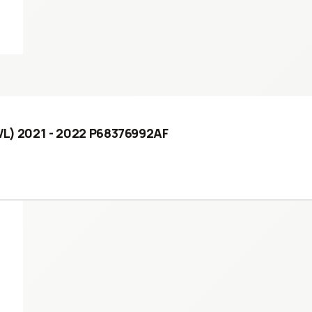
WL) 2021 - 2022 P68376992AF