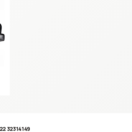
2022 32314149