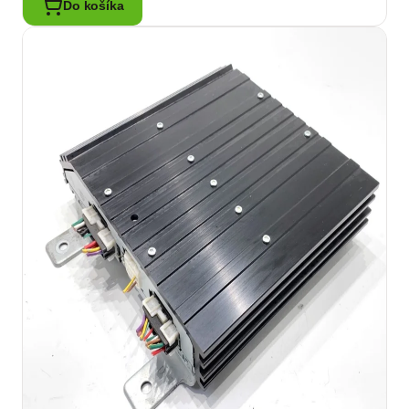
Do košíka