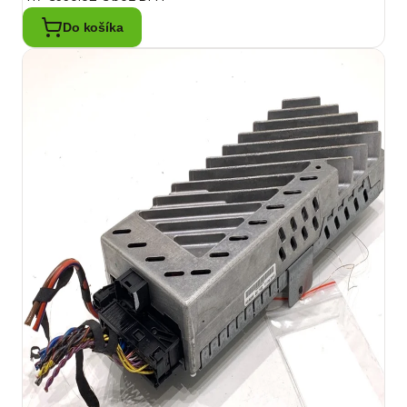
Do košíka