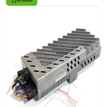
Do košíka