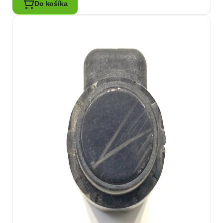
Do košíka