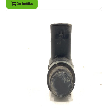
Do košíka