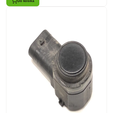
Do košíka