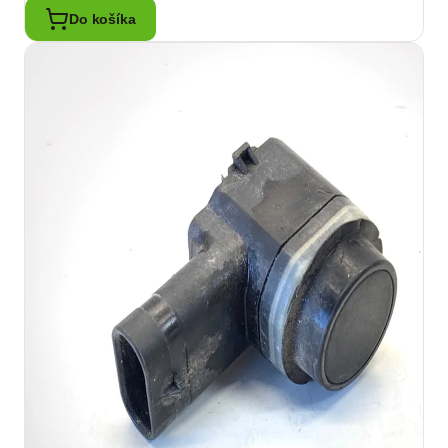
Do košíka