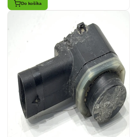
Do košíka