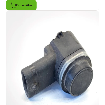
Do košíka