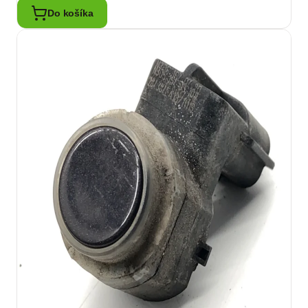
Do košíka