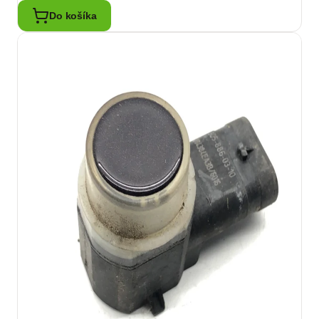
Do košíka