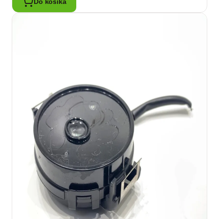
Do košíka