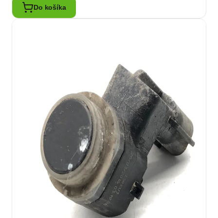
Do košíka