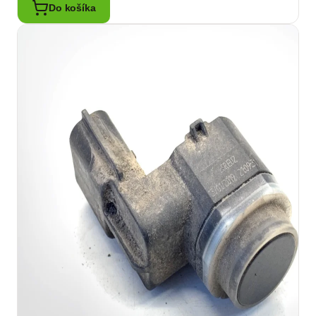
Do košíka