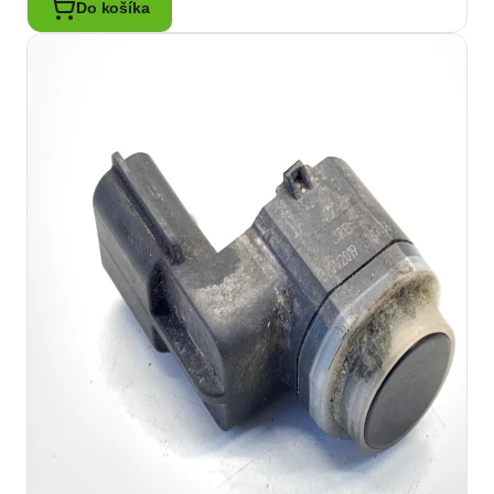
Do košíka