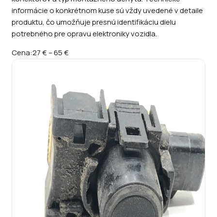
informácie o konkrétnom kuse sú vždy uvedené v detaile
produktu, čo umožňuje presnú identifikáciu dielu
potrebného pre opravu elektroniky vozidla.
Cena:
27 €
–
65 €