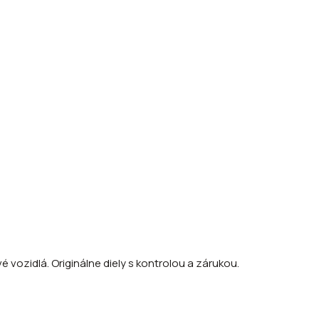
 vozidlá. Originálne diely s kontrolou a zárukou.