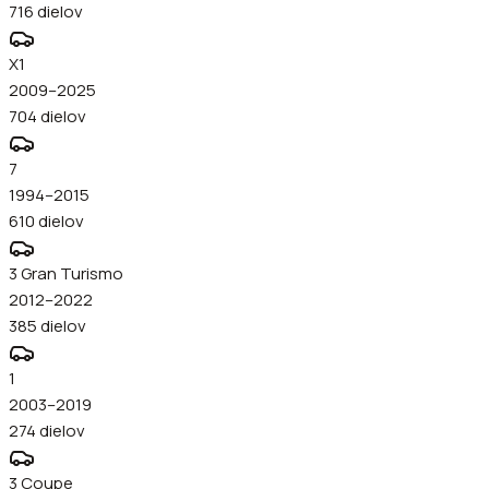
716
dielov
X1
2009–2025
704
dielov
7
1994–2015
610
dielov
3 Gran Turismo
2012–2022
385
dielov
1
2003–2019
274
dielov
3 Coupe