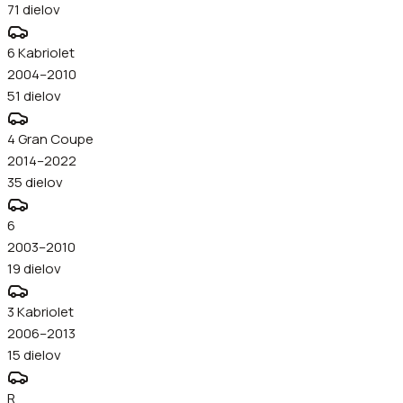
71
dielov
6 Kabriolet
2004–2010
51
dielov
4 Gran Coupe
2014–2022
35
dielov
6
2003–2010
19
dielov
3 Kabriolet
2006–2013
15
dielov
R