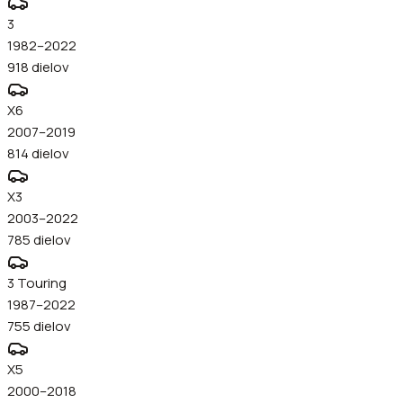
3
1982–2022
918
dielov
X6
2007–2019
814
dielov
X3
2003–2022
785
dielov
3 Touring
1987–2022
755
dielov
X5
2000–2018