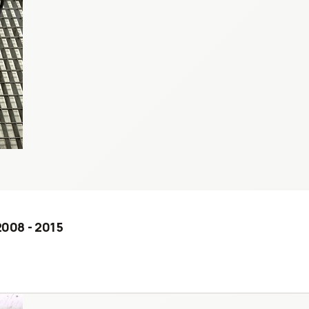
2008 - 2015