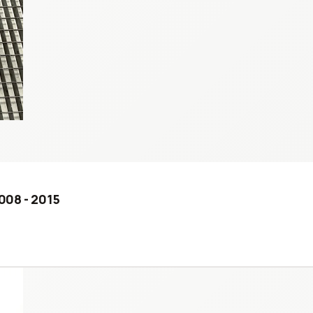
008 - 2015