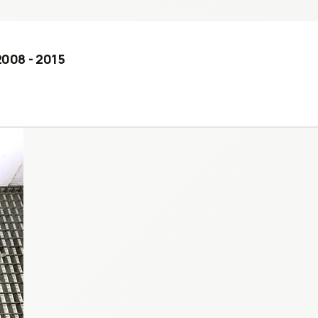
2008 - 2015