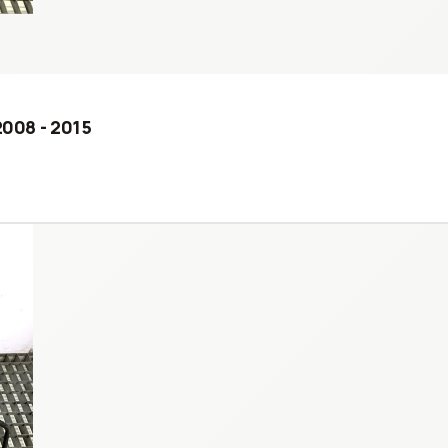
2008 - 2015