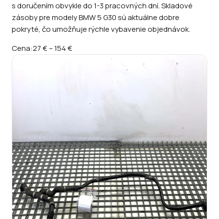
s doručením obvykle do 1-3 pracovných dní. Skladové
zásoby pre modely BMW 5 G30 sú aktuálne dobre
pokryté, čo umožňuje rýchle vybavenie objednávok.
Cena:
27 €
–
154 €