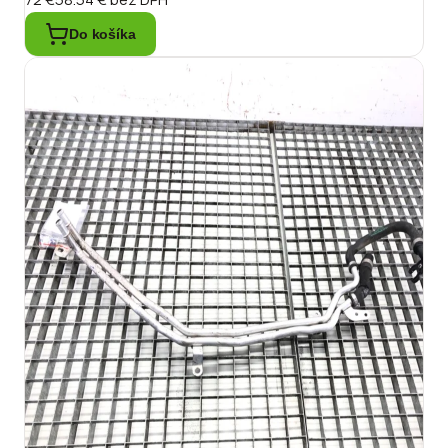
Do košíka