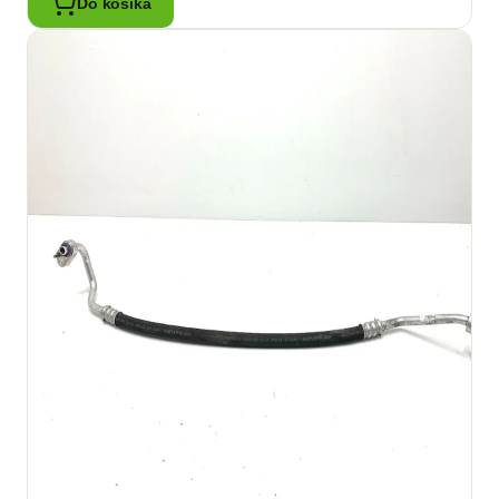
Do košíka