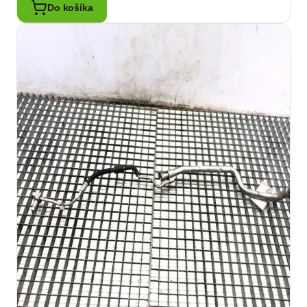
Do košíka