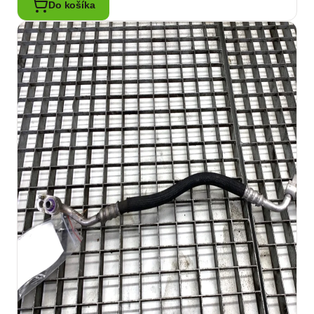
Do košíka