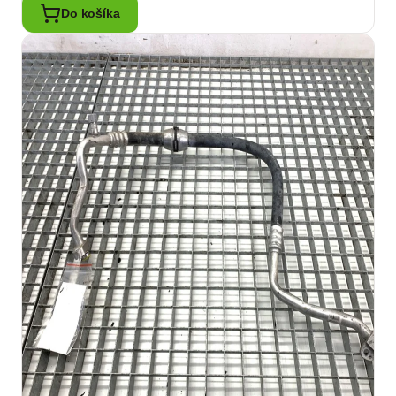
Do košíka