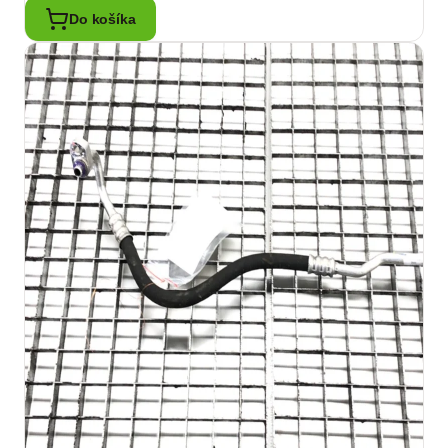
Do košíka