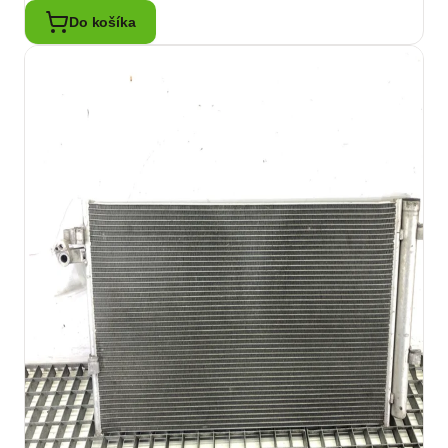
Do košíka