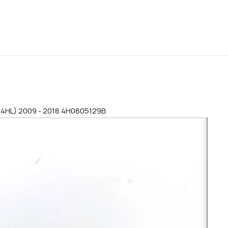
, 4HL) 2009 - 2018 4H0805129B