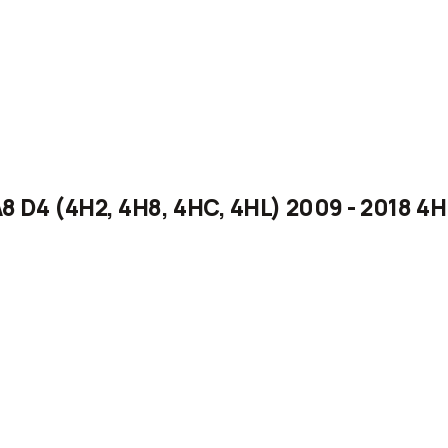
8 D4 (4H2, 4H8, 4HC, 4HL) 2009 - 2018 