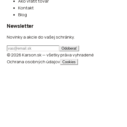
Ako vrátiť tovar
Kontakt
Blog
Newsletter
Novinky a akcie do vašej schránky.
Odoberať
© 2026 Karson.sk — všetky práva vyhradené
Ochrana osobných údajov
Cookies