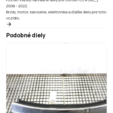
2008 - 2022
Brzdy, motor, karoséria, elektronika a ďalšie diely pre toto
vozidlo.
Podobné diely