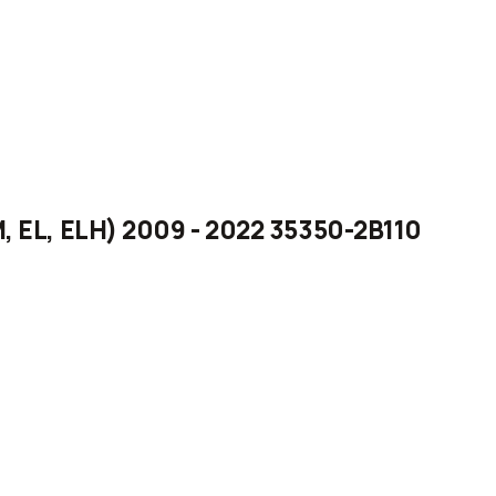
, EL, ELH) 2009 - 2022 35350-2B110