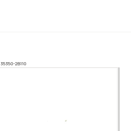
2 35350-2B110