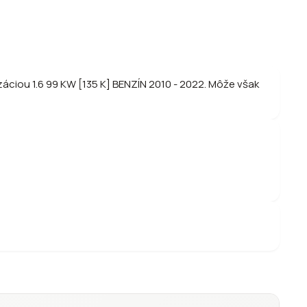
áciou 1.6 99 KW [135 K] BENZÍN 2010 - 2022. Môže však