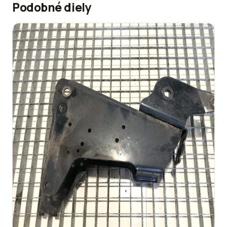
Podobné diely