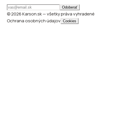
Odoberať
© 2026 Karson.sk — všetky práva vyhradené
Ochrana osobných údajov
Cookies