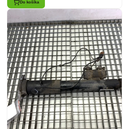
Do košíka