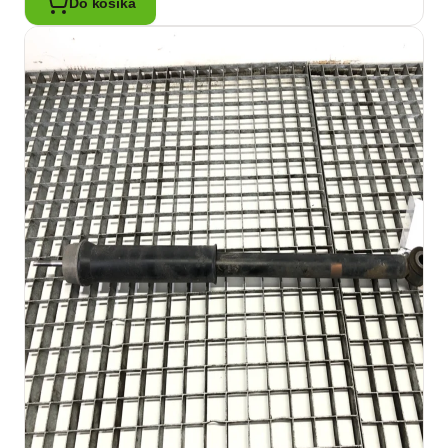
Do košíka