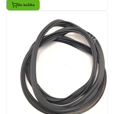
Do košíka