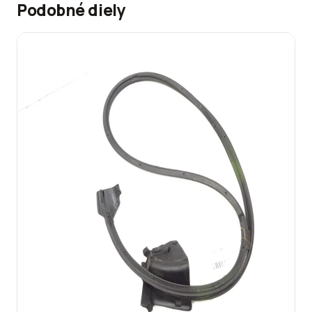
Podobné diely