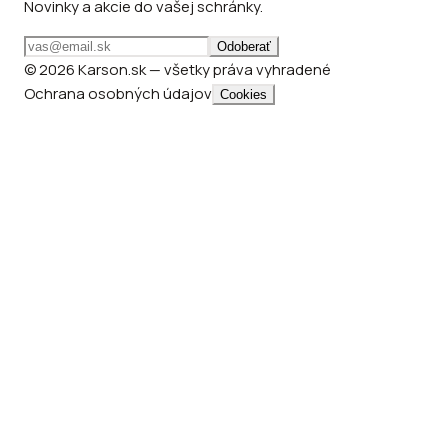
Novinky a akcie do vašej schránky.
Odoberať
© 2026 Karson.sk — všetky práva vyhradené
Ochrana osobných údajov
Cookies