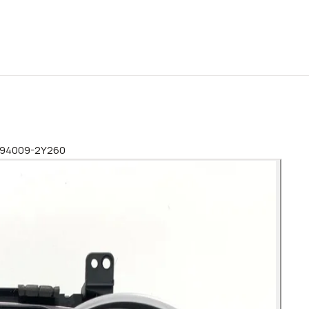
2 94009-2Y260