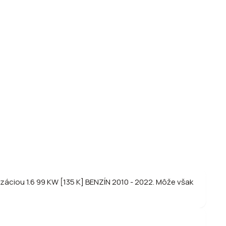
áciou 1.6 99 KW [135 K] BENZÍN 2010 - 2022. Môže však