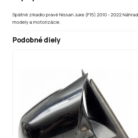
Spätné zrkadlo pravé Nissan Juke (F15) 2010 - 2022 Náhrad
modely a motorizácie.
Podobné diely