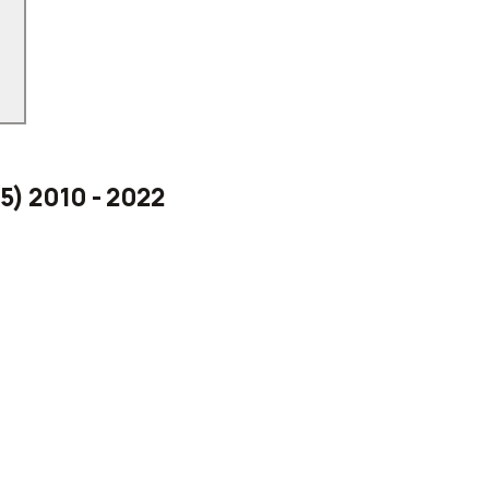
5) 2010 - 2022