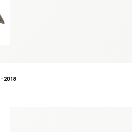
 - 2018