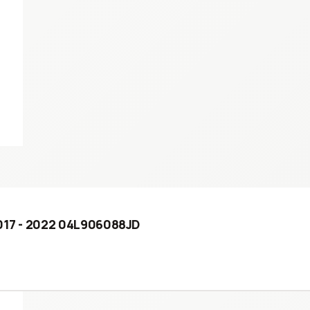
2017 - 2022 04L906088JD