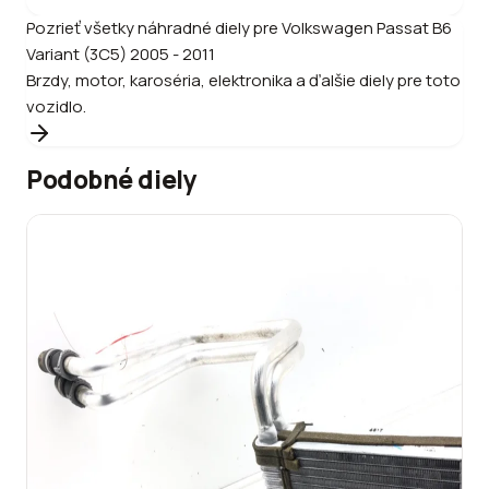
Pozrieť všetky náhradné diely pre
Volkswagen
Passat B6
Variant (3C5) 2005 - 2011
Brzdy, motor, karoséria, elektronika a ďalšie diely pre toto
vozidlo.
Podobné diely