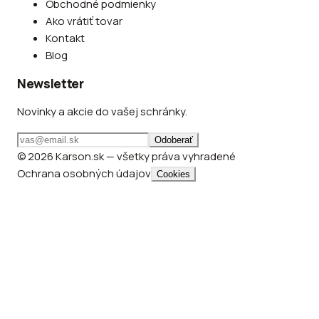
Obchodné podmienky
Ako vrátiť tovar
Kontakt
Blog
Newsletter
Novinky a akcie do vašej schránky.
Odoberať
© 2026 Karson.sk — všetky práva vyhradené
Ochrana osobných údajov
Cookies