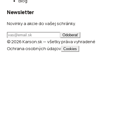
Blog
Newsletter
Novinky a akcie do vašej schránky.
Odoberať
© 2026 Karson.sk — všetky práva vyhradené
Ochrana osobných údajov
Cookies