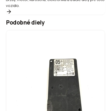
vozidlo.
Podobné diely