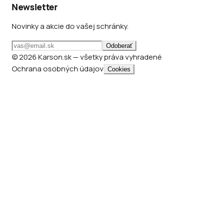
Newsletter
Novinky a akcie do vašej schránky.
Odoberať
© 2026 Karson.sk — všetky práva vyhradené
Ochrana osobných údajov
Cookies