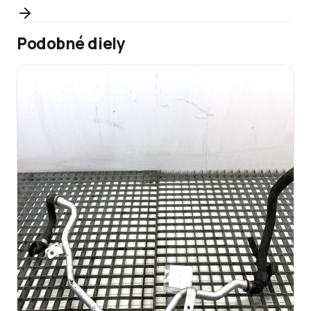
Podobné diely