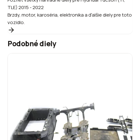
TLE) 2015 - 2022
Brzdy, motor, karoséria, elektronika a ďalšie diely pre toto
vozidlo.
Podobné diely