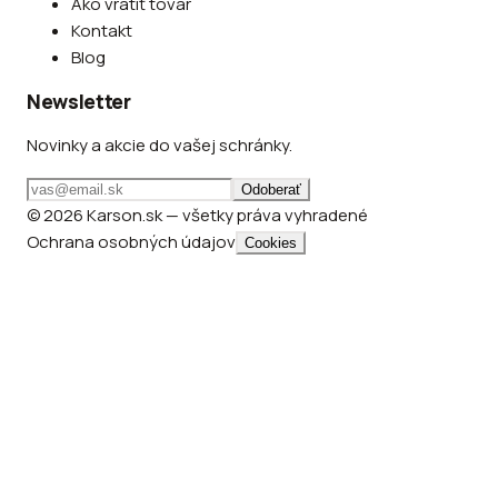
Ako vrátiť tovar
Kontakt
Blog
Newsletter
Novinky a akcie do vašej schránky.
Odoberať
© 2026 Karson.sk — všetky práva vyhradené
Ochrana osobných údajov
Cookies