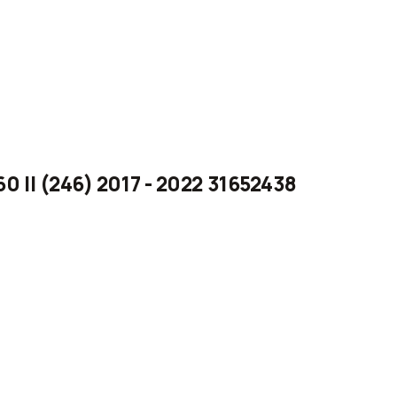
60 II (246) 2017 - 2022 31652438