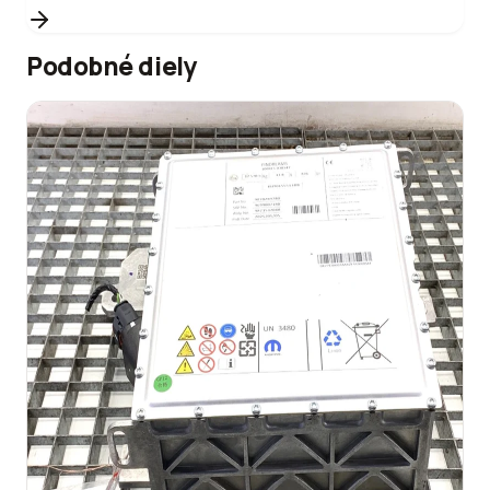
Podobné diely