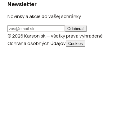
Newsletter
Novinky a akcie do vašej schránky.
Odoberať
© 2026 Karson.sk — všetky práva vyhradené
Ochrana osobných údajov
Cookies