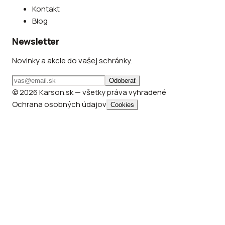
Kontakt
Blog
Newsletter
Novinky a akcie do vašej schránky.
Odoberať
© 2026 Karson.sk — všetky práva vyhradené
Ochrana osobných údajov
Cookies