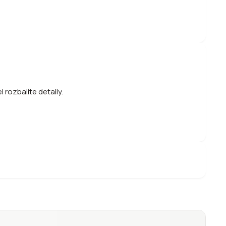
 rozbalíte detaily.