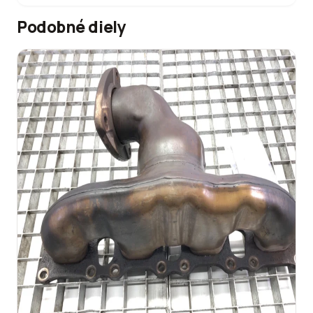
Podobné diely