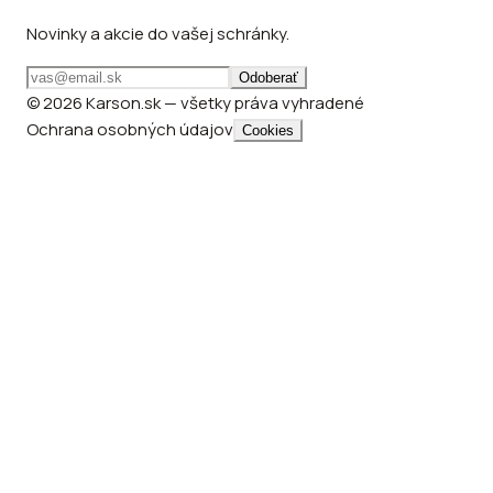
Novinky a akcie do vašej schránky.
Odoberať
© 2026 Karson.sk — všetky práva vyhradené
Ochrana osobných údajov
Cookies