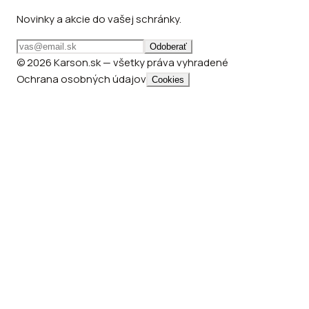
Novinky a akcie do vašej schránky.
Odoberať
© 2026 Karson.sk — všetky práva vyhradené
Ochrana osobných údajov
Cookies