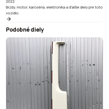
2022
Brzdy, motor, karoséria, elektronika a ďalšie diely pre toto
vozidlo.
Podobné diely