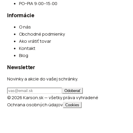
PO–PIA 9:00–15:00
Informácie
O nás
Obchodné podmienky
Ako vrátiť tovar
Kontakt
Blog
Newsletter
Novinky a akcie do vašej schránky.
Odoberať
© 2026 Karson.sk — všetky práva vyhradené
Ochrana osobných údajov
Cookies