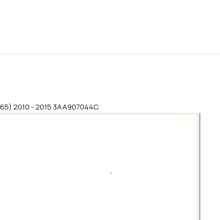
(365) 2010 - 2015 3AA907044C