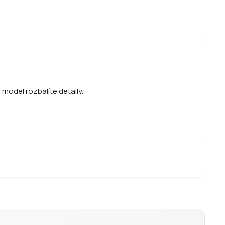
model rozbalíte detaily.