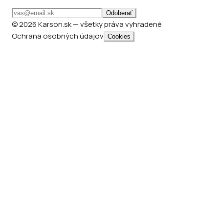
Odoberať
© 2026 Karson.sk — všetky práva vyhradené
Ochrana osobných údajov
Cookies