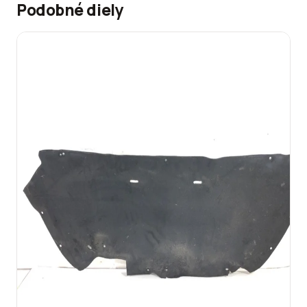
Podobné diely