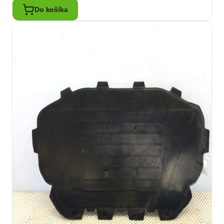
Do košíka